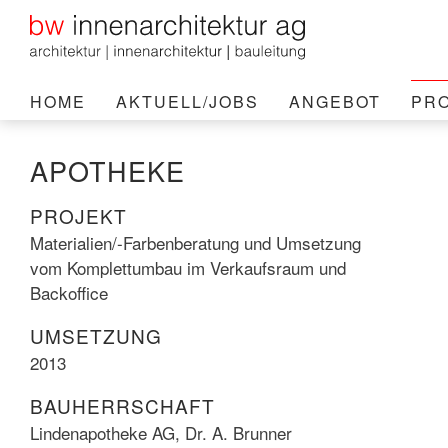
HOME
AKTUELL/JOBS
ANGEBOT
PR
APOTHEKE
PROJEKT
Materialien/-Farbenberatung und Umsetzung
vom Komplettumbau im Verkaufsraum und
Backoffice
UMSETZUNG
2013
BAUHERRSCHAFT
Lindenapotheke AG, Dr. A. Brunner