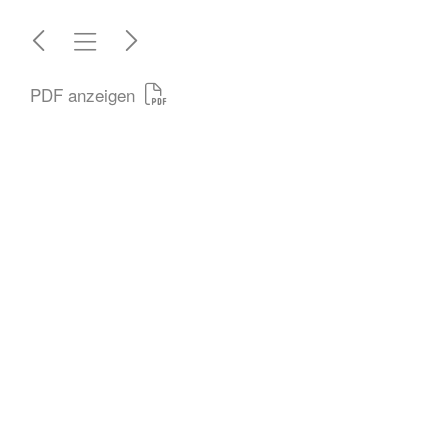
PDF anzeigen