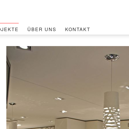
OJEKTE
ÜBER UNS
KONTAKT