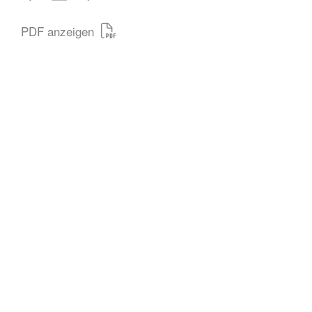
PDF anzeigen