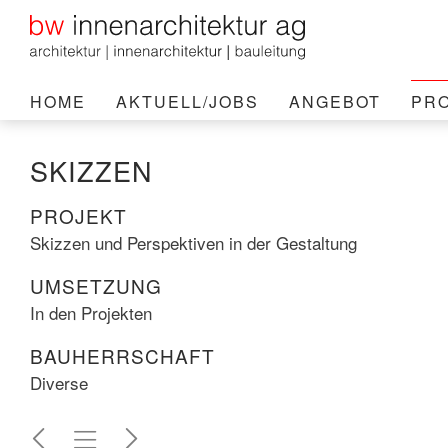
HOME
AKTUELL/JOBS
ANGEBOT
PR
SKIZZEN
PROJEKT
Skizzen und Perspektiven in der Gestaltung
UMSETZUNG
In den Projekten
BAUHERRSCHAFT
Diverse