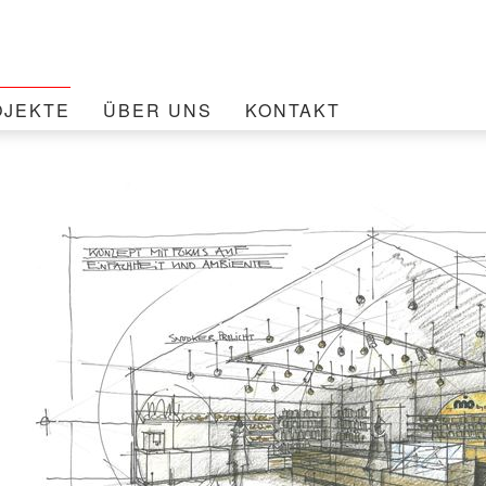
OJEKTE
ÜBER UNS
KONTAKT