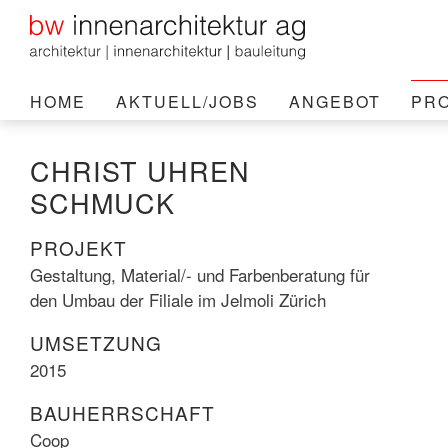
HOME
AKTUELL/JOBS
ANGEBOT
PR
CHRIST UHREN
SCHMUCK
PROJEKT
Gestaltung, Material/- und Farbenberatung für
den Umbau der Filiale im Jelmoli Zürich
UMSETZUNG
2015
BAUHERRSCHAFT
Coop