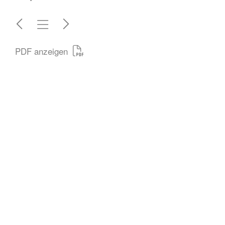
PDF anzeigen