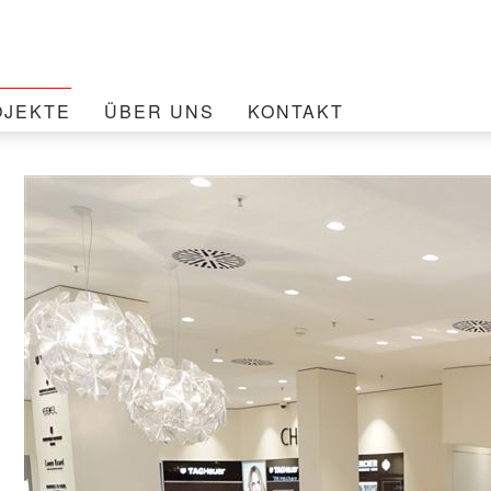
OJEKTE
ÜBER UNS
KONTAKT